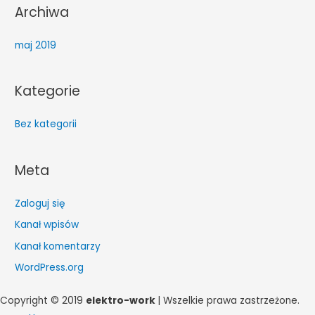
Archiwa
maj 2019
Kategorie
Bez kategorii
Meta
Zaloguj się
Kanał wpisów
Kanał komentarzy
WordPress.org
Copyright © 2019
elektro-work
| Wszelkie prawa zastrzeżone.