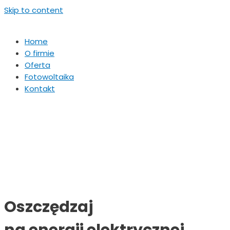
Skip to content
Home
O firmie
Oferta
Fotowoltaika
Kontakt
MENU
Oszczędzaj